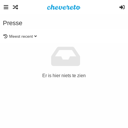
Presse
Meest recent
Er is hier niets te zien