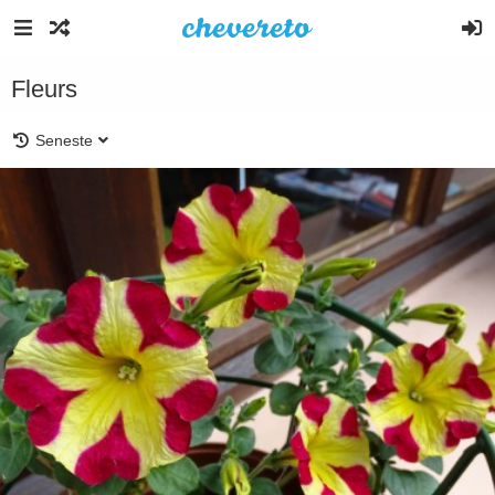
Fleurs
Seneste