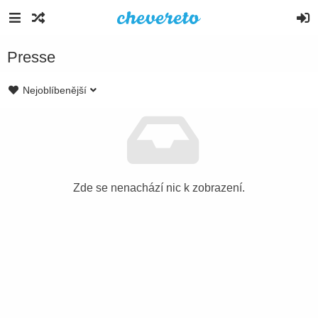
Presse
Nejoblíbenější
Zde se nenachází nic k zobrazení.